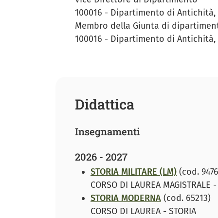
100016 - Dipartimento di Antichità, f
Membro della Giunta di dipartimen
100016 - Dipartimento di Antichità, f
Didattica
Insegnamenti
2026 - 2027
STORIA MILITARE (LM)
(cod. 9476
CORSO DI LAUREA MAGISTRALE -
STORIA MODERNA
(cod. 65213)
CORSO DI LAUREA - STORIA