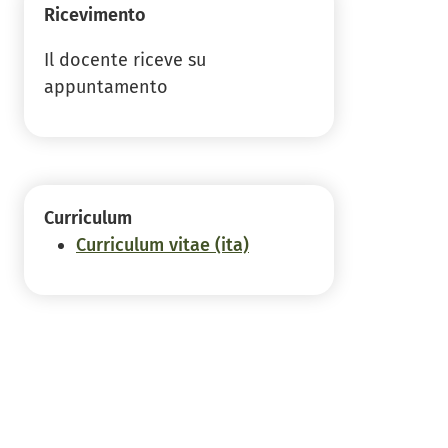
Ricevimento
Il docente riceve su
appuntamento
Curriculum
Curriculum vitae (ita)